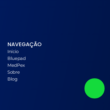
NAVEGAÇÃO
Início
Bluepad
MedPex
Sobre
Blog