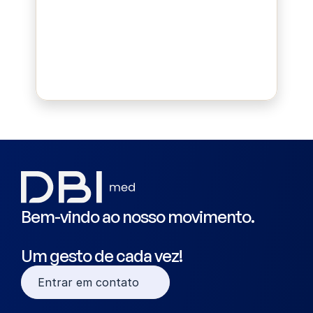
Bluepad
Bem-vindo ao nosso movimento.
Um gesto de cada vez!
Entrar em contato