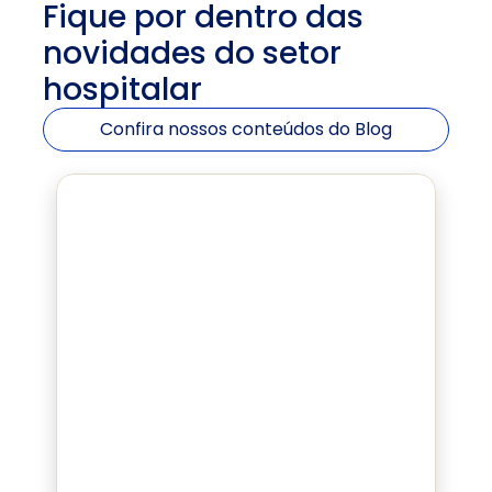
Fique por dentro das 
novidades do setor 
hospitalar
Confira nossos conteúdos do Blog