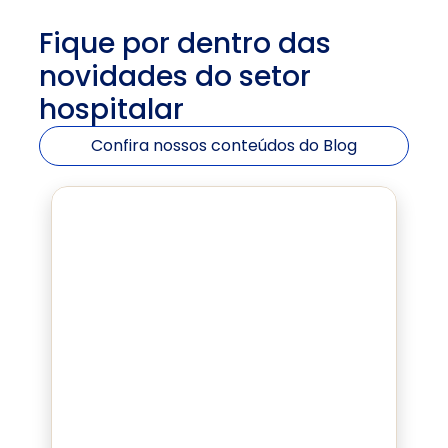
Fique por dentro das 
novidades do setor 
hospitalar
Confira nossos conteúdos do Blog