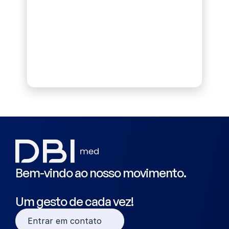
Bluepad
Bem-vindo ao nosso movimento.
Um gesto de cada vez!
Entrar em contato