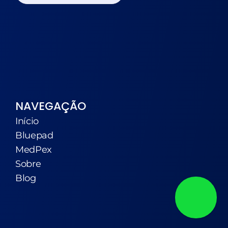
NAVEGAÇÃO
Início
Bluepad
MedPex
Sobre
Blog