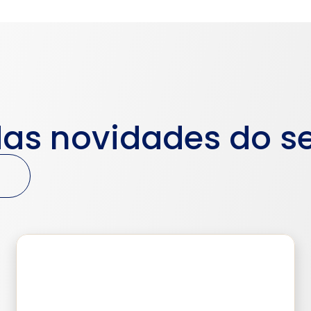
das novidades do se