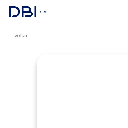
Voltar