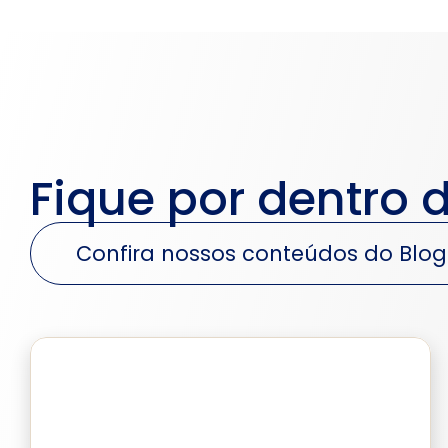
Fique por dentro 
Confira nossos conteúdos do Blog