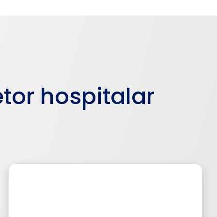
tor hospitalar