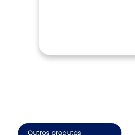
Outros produtos