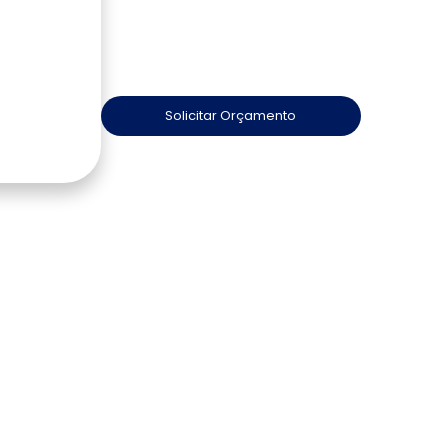
Solicitar Orçamento