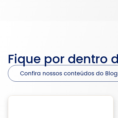
Fique por dentro 
Confira nossos conteúdos do Blog