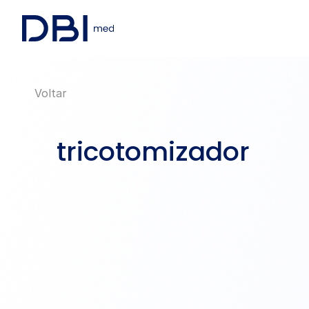
Voltar
tricotomizador