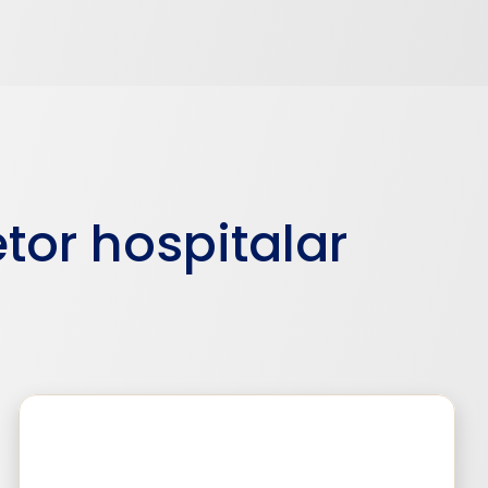
tor hospitalar