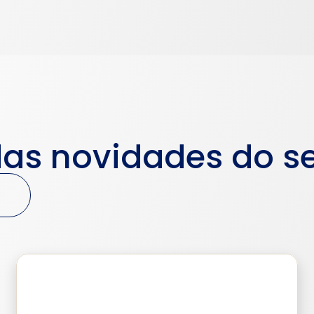
das novidades do se