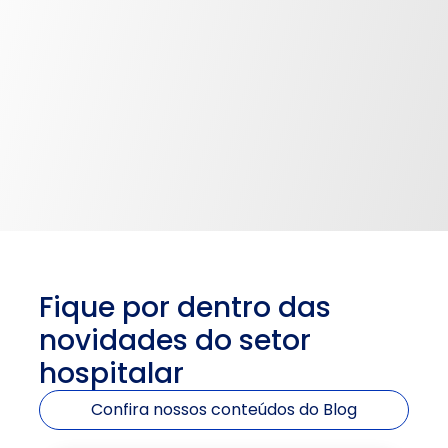
Fique por dentro das 
novidades do setor 
hospitalar
Confira nossos conteúdos do Blog