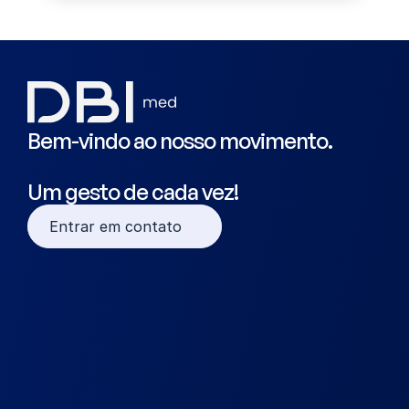
Bem-vindo ao nosso movimento.
Um gesto de cada vez!
Entrar em contato