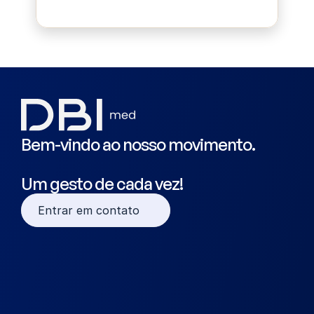
Bluepad
Bem-vindo ao nosso movimento.
Um gesto de cada vez!
Entrar em contato