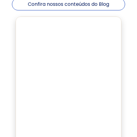
Confira nossos conteúdos do Blog