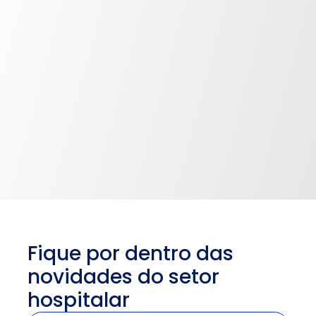
Fique por dentro das 
novidades do setor 
hospitalar