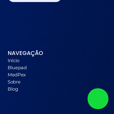
NAVEGAÇÃO
Início
Bluepad
MedPex
Sobre
Blog