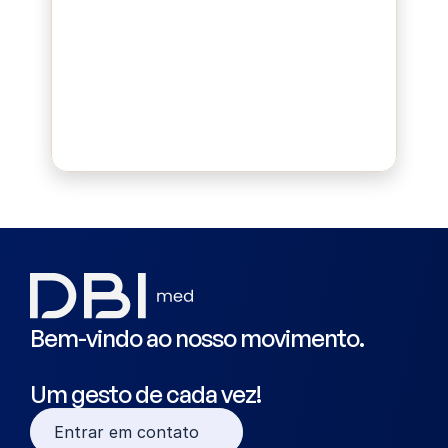
Bluepad
Bem-vindo ao nosso movimento.
Um gesto de cada vez!
Entrar em contato