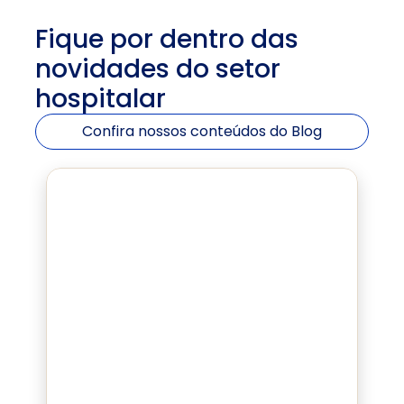
Fique por dentro das 
novidades do setor 
hospitalar
Confira nossos conteúdos do Blog