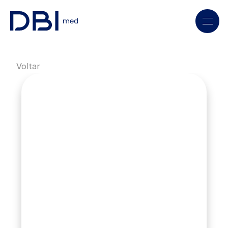
Voltar