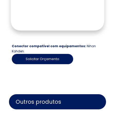
Conector compatível com equipamentos: 
Nihon 
Kohden.
Solicitar Orçamento
Outros produtos