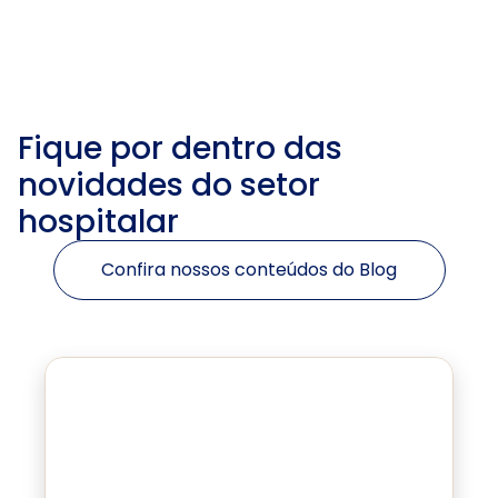
Fique por dentro das 
novidades do setor 
hospitalar
Confira nossos conteúdos do Blog