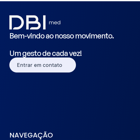
Bem-vindo ao nosso movimento.
Um gesto de cada vez!
Entrar em contato
NAVEGAÇÃO