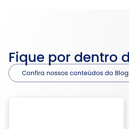
Fique por dentro 
Confira nossos conteúdos do Blog