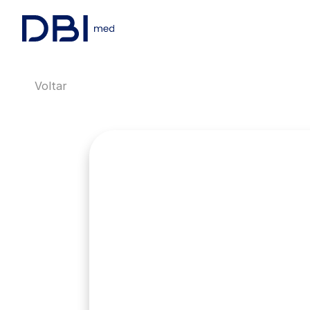
Voltar