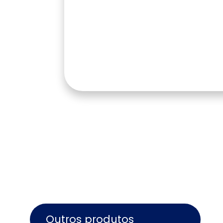
Outros produtos