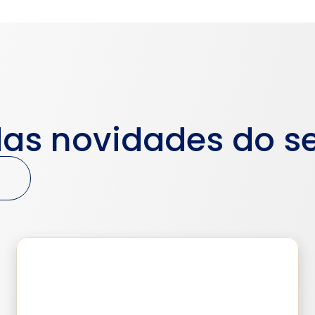
das novidades do se