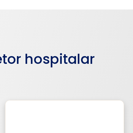
tor hospitalar